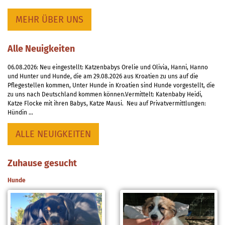
MEHR ÜBER UNS
Alle Neuigkeiten
06.08.2026: Neu eingestellt: Katzenbabys Orelie und Olivia, Hanni, Hanno
und Hunter und Hunde, die am 29.08.2026 aus Kroatien zu uns auf die
Pflegestellen kommen, Unter Hunde in Kroatien sind Hunde vorgestellt, die
zu uns nach Deutschland kommen können.Vermittelt: Katenbaby Heidi,
Katze Flocke mit ihren Babys, Katze Mausi. Neu auf Privatvermittlungen:
Hündin …
ALLE NEUIGKEITEN
Zuhause gesucht
Hunde