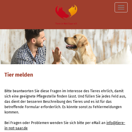
Toggle
naviga
Tier melden
Bitte beantworten Sie diese Fragen im Interesse des Tieres ehrlich, damit
sich eine geeignete Pflegestelle finden lässt. Und füllen Sie jedes Feld aus,
das dient der besseren Beschreibung des Tieres und es ist für das
betreffende Formular erforderlich. Es könnte sonst zu Fehlermeldungen
kommen.
Bei Fragen oder Problemen wenden Sie sich bitte per eMail an
info@tiere-
in-not-saar.de