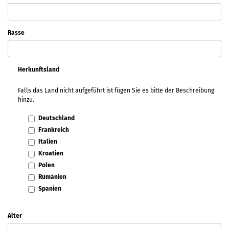
Rasse
Herkunftsland
Falls das Land nicht aufgeführt ist fügen Sie es bitte der Beschreibung
hinzu.
Deutschland
Frankreich
Italien
Kroatien
Polen
Rumänien
Spanien
Alter