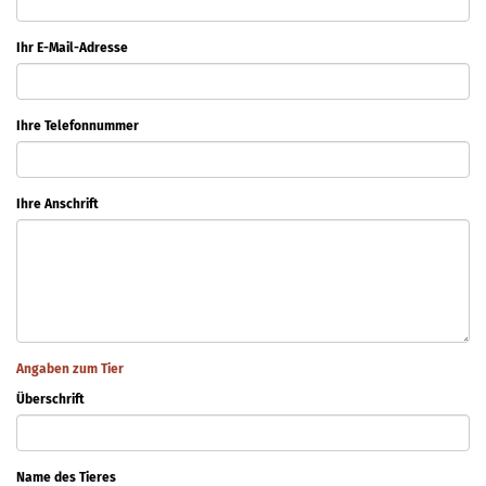
Ihr E-Mail-Adresse
Ihre Telefonnummer
Ihre Anschrift
Angaben zum Tier
Überschrift
Name des Tieres