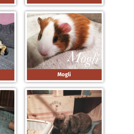
Mogli