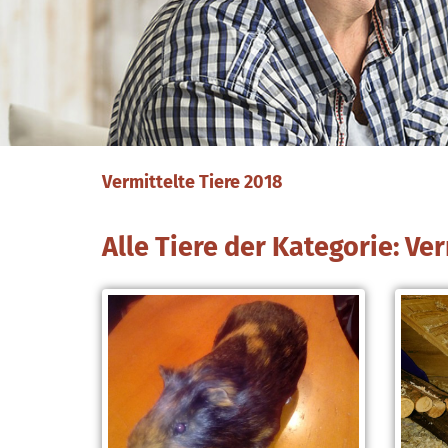
Vermittelte Tiere 2018
Alle Tiere der Kategorie: Ve