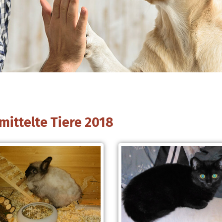
rmittelte Tiere 2018