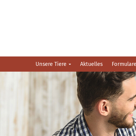
Unsere Tiere
Aktuelles
Formular