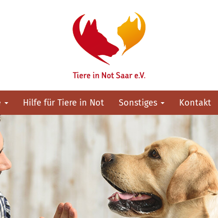
e
Hilfe für Tiere in Not
Sonstiges
Kontakt