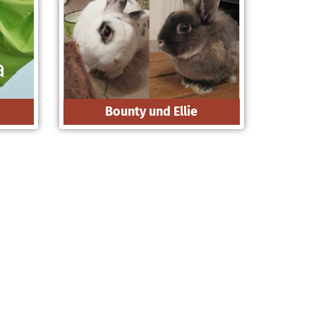
Bounty und Ellie