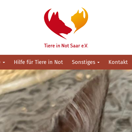
e
Hilfe für Tiere in Not
Sonstiges
Kontakt