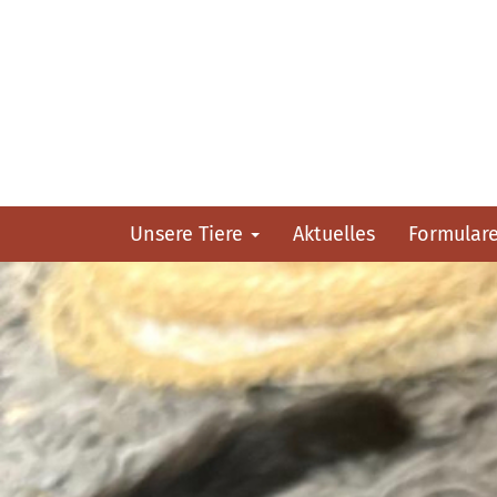
Unsere Tiere
Aktuelles
Formular