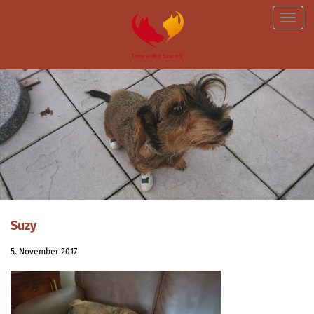
Toggle
naviga
Suzy
5. November 2017