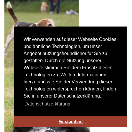
Wir verwenden auf dieser Webseite Cookies
und ähnliche Technologien, um unser
Angebot nutzungsfreundlicher für Sie zu
gestalten. Durch die Nutzung unserer
Webseite stimmen Sie dem Einsatz dieser
Technologien zu. Weitere Informationen
hierzu und wie Sie der Verwendung dieser
Technologien widersprechen können, finden
Sie in unserer Datenschutzerklärung.
Datenschutzerklärung
Verstanden!