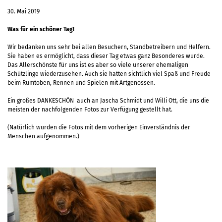
30. Mai 2019
Was für ein schöner Tag!
Wir bedanken uns sehr bei allen Besuchern, Standbetreibern und Helfern.
Sie haben es ermöglicht, dass dieser Tag etwas ganz Besonderes wurde.
Das Allerschönste für uns ist es aber so viele unserer ehemaligen
Schützlinge wiederzusehen. Auch sie hatten sichtlich viel Spaß und Freude
beim Rumtoben, Rennen und Spielen mit Artgenossen.
Ein großes DANKESCHÖN auch an Jascha Schmidt und Willi Ott, die uns die
meisten der nachfolgenden Fotos zur Verfügung gestellt hat.
(Natürlich wurden die Fotos mit dem vorherigen Einverständnis der
Menschen aufgenommen.)