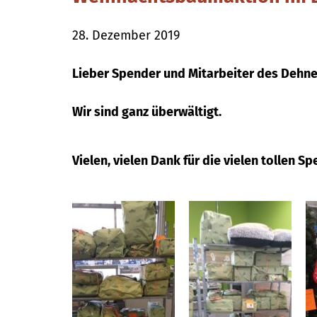
28. Dezember 2019
Lieber Spender und Mitarbeiter des Dehne
Wir sind ganz überwältigt.
Vielen, vielen Dank für die vielen tollen S