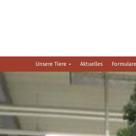
Unsere Tiere
Aktuelles
Formular