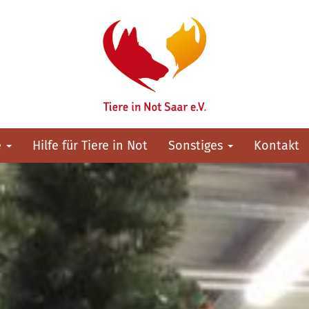
e
Hilfe für Tiere in Not
Sonstiges
Kontakt