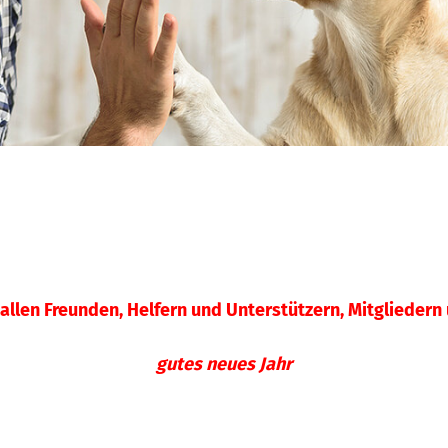
allen Freunden, Helfern und Unterstützern, Mitgliedern
gutes neues Jahr