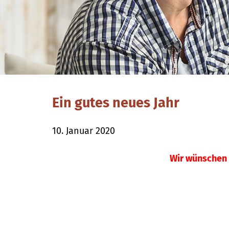
Ein gutes neues Jahr
10. Januar 2020
Wir wünschen 