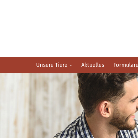
Unsere Tiere
Aktuelles
Formular