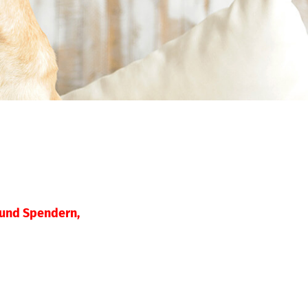
 und Spendern,