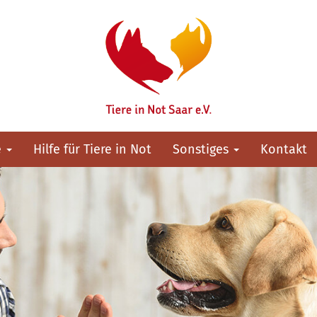
e
Hilfe für Tiere in Not
Sonstiges
Kontakt