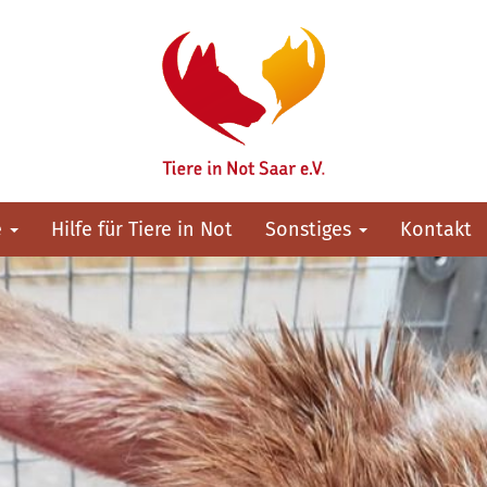
e
Hilfe für Tiere in Not
Sonstiges
Kontakt