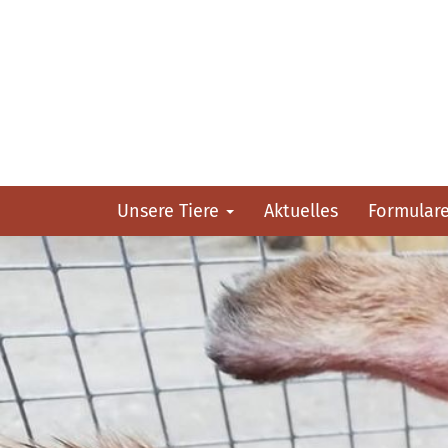
Unsere Tiere
Aktuelles
Formular