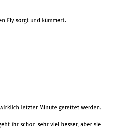
en Fly sorgt und kümmert.
wirklich letzter Minute gerettet werden.
geht ihr schon sehr viel besser, aber sie