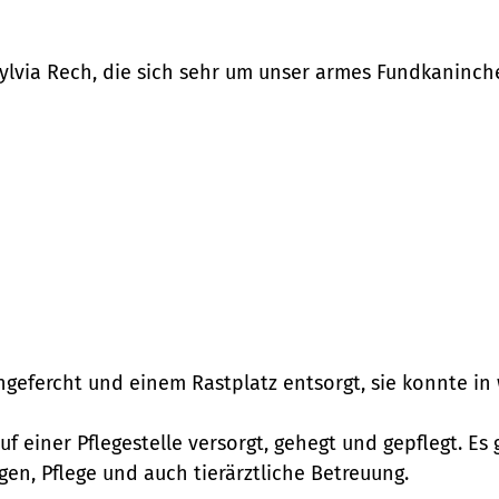
ylvia Rech, die sich sehr um unser armes Fundkaninch
ngefercht und einem Rastplatz entsorgt, sie konnte in 
f einer Pflegestelle versorgt, gehegt und gepflegt. Es 
n, Pflege und auch tierärztliche Betreuung.