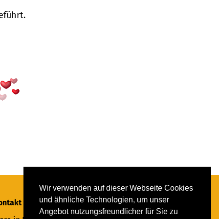
eführt.
Wir verwenden auf dieser Webseite Cookies
und ähnliche Technologien, um unser
ontakt
Angebot nutzungsfreundlicher für Sie zu