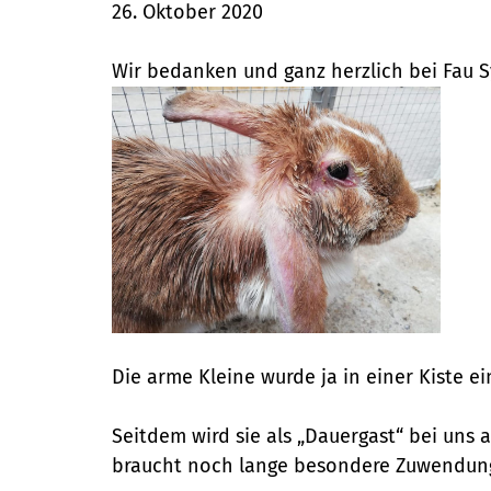
26. Oktober 2020
Wir bedanken und ganz herzlich bei Fau S
Die arme Kleine wurde ja in einer Kiste ei
Seitdem wird sie als „Dauergast“ bei uns au
braucht noch lange besondere Zuwendunge