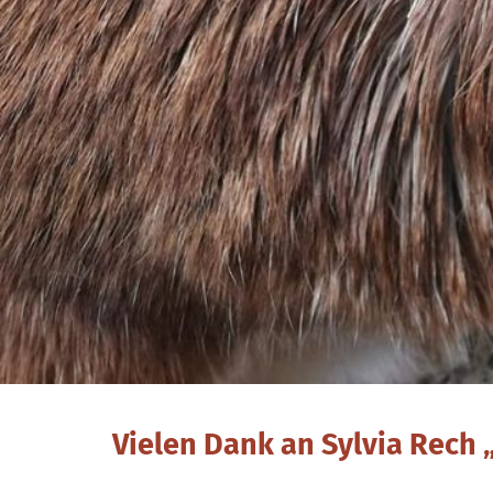
Vielen Dank an Sylvia Rech