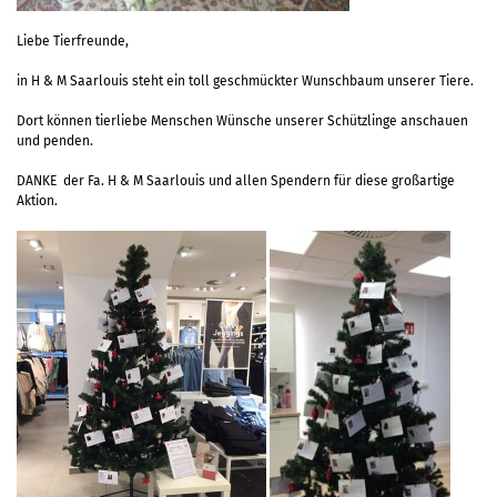
Liebe Tierfreunde,
in H & M Saarlouis steht ein toll geschmückter Wunschbaum unserer Tiere.
Dort können tierliebe Menschen Wünsche unserer Schützlinge anschauen
und penden.
DANKE der Fa. H & M Saarlouis und allen Spendern für diese großartige
Aktion.