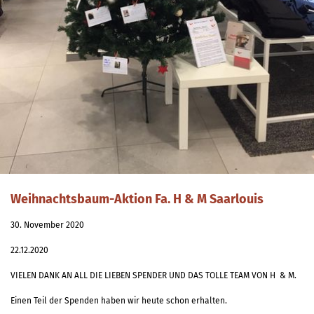
Weihnachtsbaum-Aktion Fa. H & M Saarlouis
30. November 2020
22.12.2020
VIELEN DANK AN ALL DIE LIEBEN SPENDER UND DAS TOLLE TEAM VON H & M.
Einen Teil der Spenden haben wir heute schon erhalten.