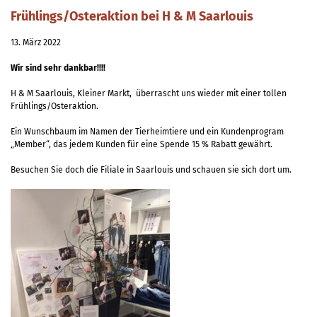
Frühlings/Osteraktion bei H & M Saarlouis
13. März 2022
Wir sind sehr dankbar!!!!
H & M Saarlouis, Kleiner Markt, überrascht uns wieder mit einer tollen
Frühlings/Osteraktion.
Ein Wunschbaum im Namen der Tierheimtiere und ein Kundenprogram
„Member“, das jedem Kunden für eine Spende 15 % Rabatt gewährt.
Besuchen Sie doch die Filiale in Saarlouis und schauen sie sich dort um.