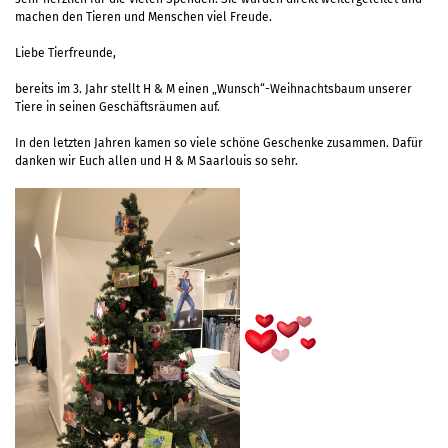
machen den Tieren und Menschen viel Freude.
Liebe Tierfreunde,
bereits im 3. Jahr stellt H & M einen „Wunsch“-Weihnachtsbaum unserer
Tiere in seinen Geschäftsräumen auf.
In den letzten Jahren kamen so viele schöne Geschenke zusammen. Dafür
danken wir Euch allen und H & M Saarlouis so sehr.