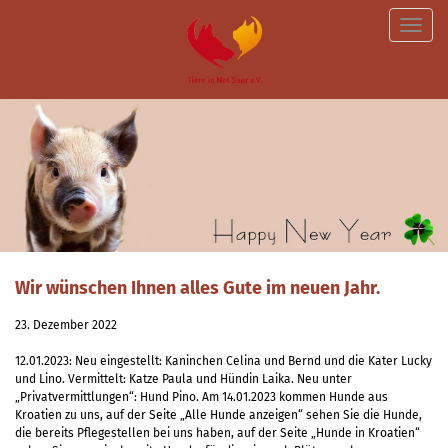
Toggle
naviga
Wir wünschen Ihnen alles Gute im neuen Jahr.
23. Dezember 2022
12.01.2023: Neu eingestellt: Kaninchen Celina und Bernd und die Kater Lucky
und Lino. Vermittelt: Katze Paula und Hündin Laika. Neu unter
„Privatvermittlungen“: Hund Pino. Am 14.01.2023 kommen Hunde aus
Kroatien zu uns, auf der Seite „Alle Hunde anzeigen“ sehen Sie die Hunde,
die bereits Pflegestellen bei uns haben, auf der Seite „Hunde in Kroatien“