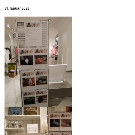
31. Januar 2023