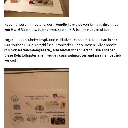
Neben unserem Infostand, der freundlicherweise von Kim und ihrem Team
von H & M Saarlouis, betreut wird startet H & M eine weitere Aktion:
Zugunsten des Kinderhospiz und Palliativteam Saar e.V. kann man in der
Saarlouiser Filiale Verschlüsse, Kronkorken, leere Dosen, Gläserdeckel
(z.B. von Marmeladengläsern), alle metallischen Verschlüsse abgeben.
Diese Rohstoffmaterialien werden dann aufgewogen und an einen Betrieb
verkauft