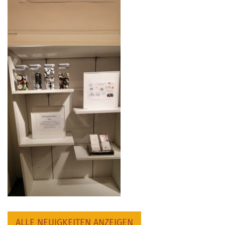
ALLE NEUIGKEITEN ANZEIGEN