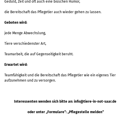
Geduld, Zeit und oft auch eine bisschen Humor,
die Bereitschaft das Pflegetier auch wieder gehen zu lassen.
Geboten wird:
jede Menge Abwechslung,
Tiere verschiedenster Art,
Teamarbeit, die auf Gegenseitigkeit beruht.
Erwartet wird:
Teamfähigkeit und die Bereitschaft das Pflegetier wie ein eigenes Tier
aufzunehmen und zu versorgen.
Interessenten wenden sich bitte an: info@tiere-in-not-saar.de
oder unter „Formulare“: „Pflegestelle melden“