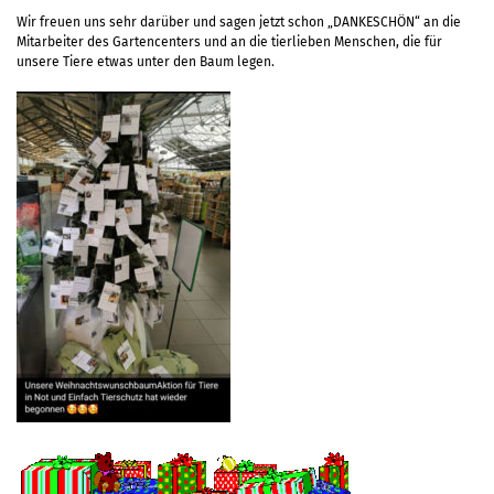
Wir freuen uns sehr darüber und sagen jetzt schon „DANKESCHÖN“ an die
Mitarbeiter des Gartencenters und an die tierlieben Menschen, die für
unsere Tiere etwas unter den Baum legen.