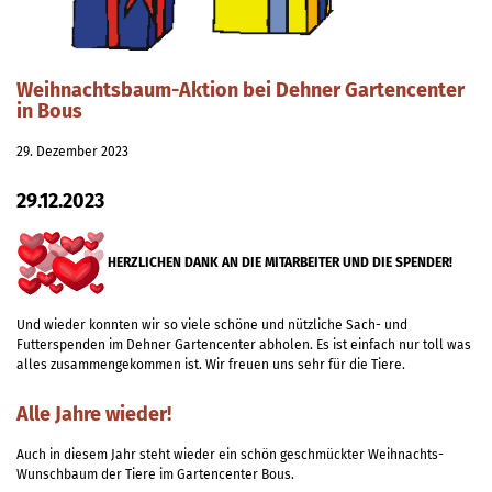
Weihnachtsbaum-Aktion bei Dehner Gartencenter
in Bous
29. Dezember 2023
29.12.2023
HERZLICHEN DANK AN DIE MITARBEITER UND DIE SPENDER!
Und wieder konnten wir so viele schöne und nützliche Sach- und
Futterspenden im Dehner Gartencenter abholen. Es ist einfach nur toll was
alles zusammengekommen ist. Wir freuen uns sehr für die Tiere.
Alle Jahre wieder!
Auch in diesem Jahr steht wieder ein schön geschmückter Weihnachts-
Wunschbaum der Tiere im Gartencenter Bous.