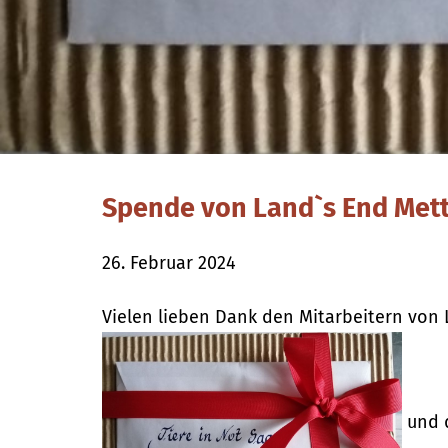
Spende von Land`s End Met
26. Februar 2024
Vielen lieben Dank den Mitarbeitern von
und d