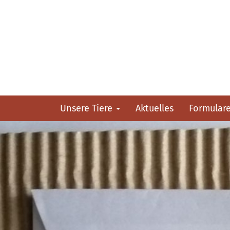
Unsere Tiere
Aktuelles
Formular