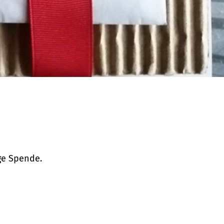
ge Spende.