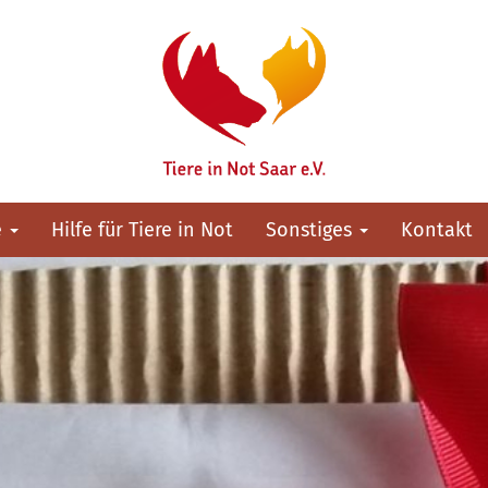
e
Hilfe für Tiere in Not
Sonstiges
Kontakt