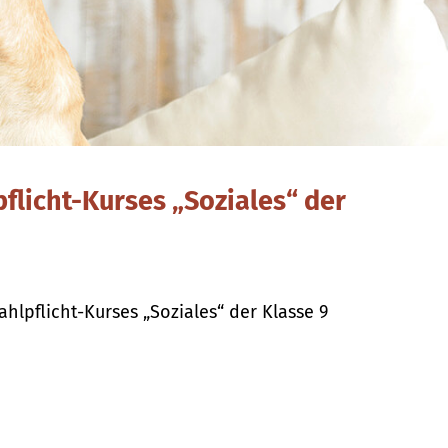
flicht-Kurses „Soziales“ der
hlpflicht-Kurses „Soziales“ der Klasse 9