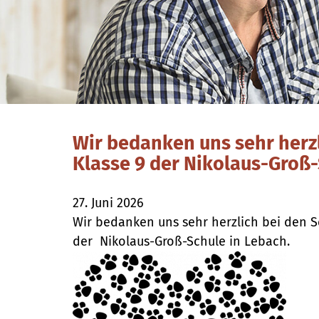
Wir bedanken uns sehr herzl
Klasse 9 der Nikolaus-Groß-
27. Juni 2026
Wir bedanken uns sehr herzlich bei den Sc
der
Nikolaus-Groß-Schule in Lebach.