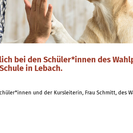
ich bei den Schüler*innen des Wahlp
Schule in Lebach.
hüler*innen und der Kursleiterin, Frau Schmitt, des Wa