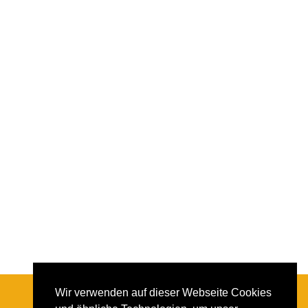
Wir verwenden auf dieser Webseite Cookies