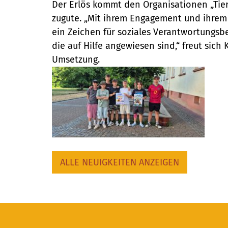
Der Erlös kommt den Organisationen „Tier
zugute. „Mit ihrem Engagement und ihrem 
ein Zeichen für soziales Verantwortungsb
die auf Hilfe angewiesen sind,“ freut sich
Umsetzung.
ALLE NEUIGKEITEN ANZEIGEN