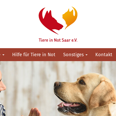
e
Hilfe für Tiere in Not
Sonstiges
Kontakt