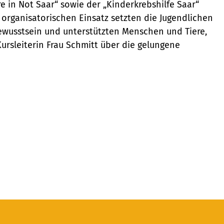
e in Not Saar“ sowie der „Kinderkrebshilfe Saar“
organisatorischen Einsatz setzten die Jugendlichen
ewusstsein und unterstützten Menschen und Tiere,
 Kursleiterin Frau Schmitt über die gelungene