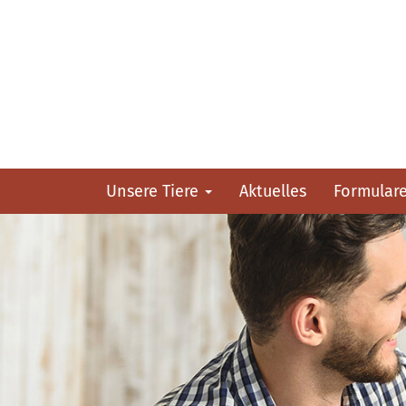
Unsere Tiere
Aktuelles
Formular