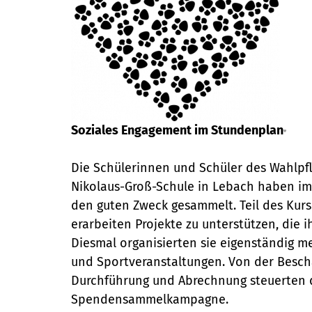
Soziales Engagement im Stundenplan
Die Schülerinnen und Schüler des Wahlpfli
Nikolaus-Groß-Schule in Lebach haben im
den guten Zweck gesammelt. Teil des Kurse
erarbeiten Projekte zu unterstützen, die 
Diesmal organisierten sie eigenständig 
und Sportveranstaltungen. Von der Bescha
Durchführung und Abrechnung steuerten d
Spendensammelkampagne.