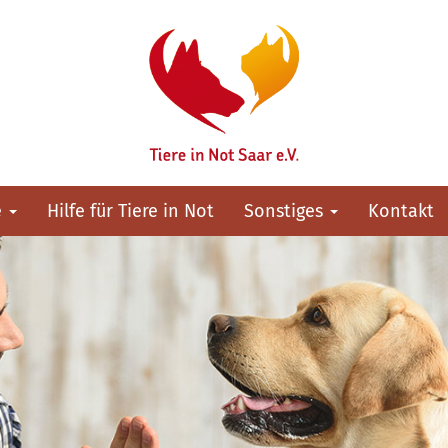
e
Hilfe für Tiere in Not
Sonstiges
Kontakt