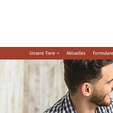
Unsere Tiere
Aktuelles
Formular