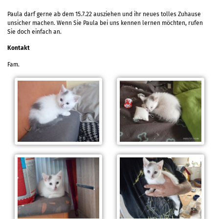
Paula darf gerne ab dem 15.7.22 ausziehen und ihr neues tolles Zuhause
unsicher machen. Wenn Sie Paula bei uns kennen lernen möchten, rufen
Sie doch einfach an.
Kontakt
Fam.