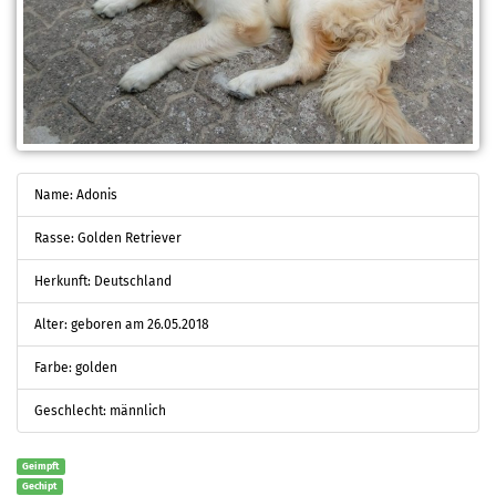
Name: Adonis
Rasse: Golden Retriever
Herkunft: Deutschland
Alter: geboren am 26.05.2018
Farbe: golden
Geschlecht: männlich
Geimpft
Gechipt