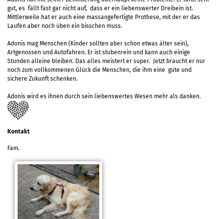
gut, es fällt fast gar nicht auf, dass er ein liebenswerter Dreibein ist.
Mittlerweile hat er auch eine massangefertigte Prothese, mit der er das
Laufen aber noch üben ein bisschen muss.
Adonis mag Menschen (Kinder sollten aber schon etwas älter sein),
Artgenossen und Autofahren. Er ist stubenrein und kann auch einige
Stunden alleine bleiben. Das alles meistert er super. Jetzt braucht er nur
noch zum vollkommenen Glück die Menschen, die ihm eine gute und
sichere Zukunft schenken.
Adonis wird es ihnen durch sein liebenswertes Wesen mehr als danken.
Kontakt
Fam.