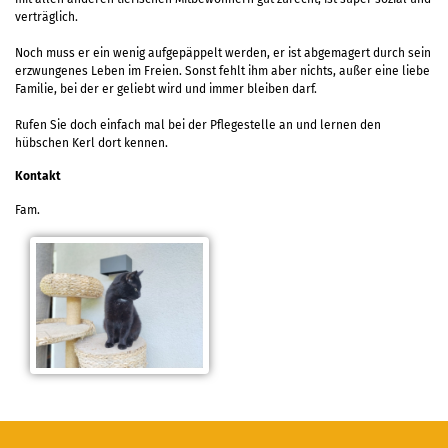
verträglich.
Noch muss er ein wenig aufgepäppelt werden, er ist abgemagert durch sein
erzwungenes Leben im Freien. Sonst fehlt ihm aber nichts, außer eine liebe
Familie, bei der er geliebt wird und immer bleiben darf.
Rufen Sie doch einfach mal bei der Pflegestelle an und lernen den
hübschen Kerl dort kennen.
Kontakt
Fam.