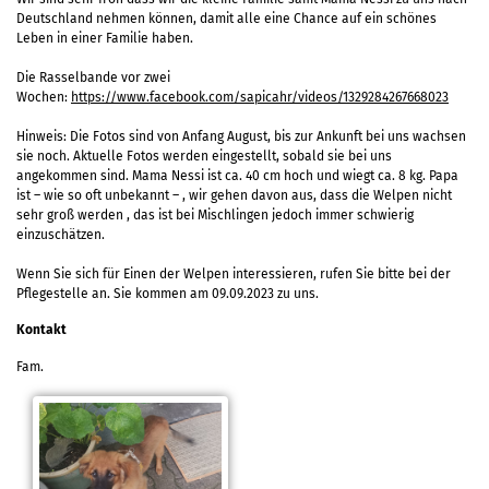
Deutschland nehmen können, damit alle eine Chance auf ein schönes
Leben in einer Familie haben.
Die Rasselbande vor zwei
Wochen:
https://www.facebook.com/sapicahr/videos/1329284267668023
Hinweis: Die Fotos sind von Anfang August, bis zur Ankunft bei uns wachsen
sie noch. Aktuelle Fotos werden eingestellt, sobald sie bei uns
angekommen sind. Mama Nessi ist ca. 40 cm hoch und wiegt ca. 8 kg. Papa
ist – wie so oft unbekannt – , wir gehen davon aus, dass die Welpen nicht
sehr groß werden , das ist bei Mischlingen jedoch immer schwierig
einzuschätzen.
Wenn Sie sich für Einen der Welpen interessieren, rufen Sie bitte bei der
Pflegestelle an. Sie kommen am 09.09.2023 zu uns.
Kontakt
Fam.