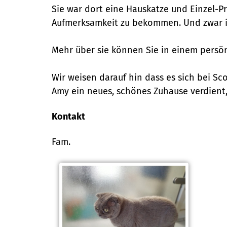
Sie war dort eine Hauskatze und Einzel-Pr
Aufmerksamkeit zu bekommen. Und zwar i
Mehr über sie können Sie in einem persönl
Wir weisen darauf hin dass es sich bei Sc
Amy ein neues, schönes Zuhause verdient, 
Kontakt
Fam.