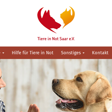
e
Hilfe für Tiere in Not
Sonstiges
Kontakt