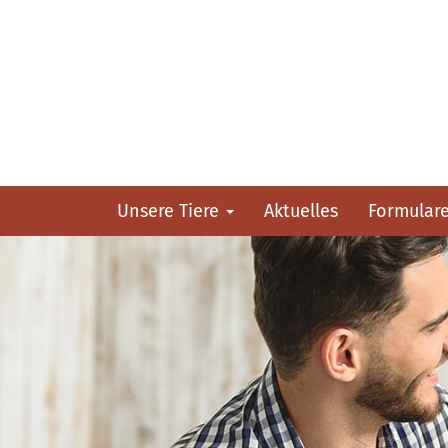
Unsere Tiere
Aktuelles
Formular