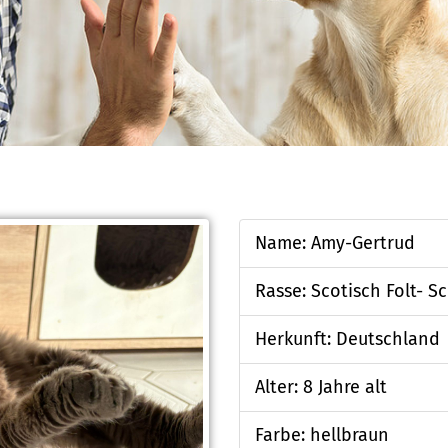
Name: Amy-Gertrud
Rasse: Scotisch Folt- S
Herkunft: Deutschland
Alter: 8 Jahre alt
Farbe: hellbraun