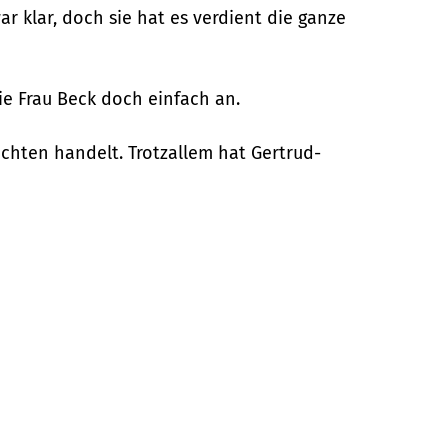
r klar, doch sie hat es verdient die ganze
ie Frau Beck doch einfach an.
uchten handelt. Trotzallem hat Gertrud-