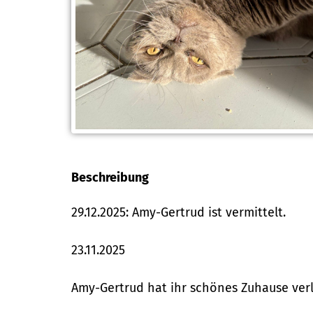
Beschreibung
29.12.2025: Amy-Gertrud ist vermittelt.
23.11.2025
Amy-Gertrud hat ihr schönes Zuhause verlo