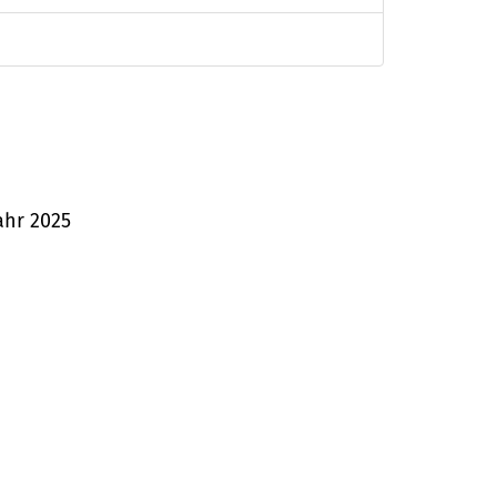
ahr 2025