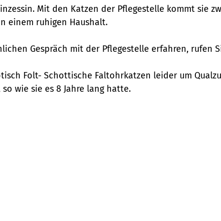
inzessin. Mit den Katzen der Pflegestelle kommt sie zwa
n einem ruhigen Haushalt.
ichen Gespräch mit der Pflegestelle erfahren, rufen S
otisch Folt- Schottische Faltohrkatzen leider um Qualz
so wie sie es 8 Jahre lang hatte.