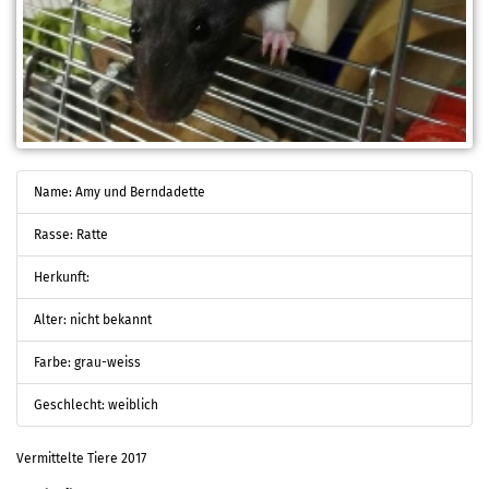
Name: Amy und Berndadette
Rasse: Ratte
Herkunft:
Alter: nicht bekannt
Farbe: grau-weiss
Geschlecht: weiblich
Vermittelte Tiere 2017