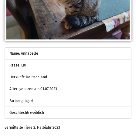
Name: Annabelle
Rasse: EKH
Herkunft: Deutschland
Alter: geboren am 01.07.2023
Farbe: getigert
Geschlecht: weiblich
vermittelte Tiere 2. Halbjahr 2023