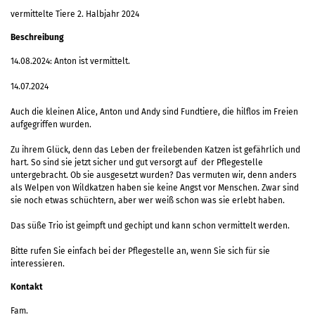
vermittelte Tiere 2. Halbjahr 2024
Beschreibung
14.08.2024: Anton ist vermittelt.
14.07.2024
Auch die kleinen Alice, Anton und Andy sind Fundtiere, die hilflos im Freien
aufgegriffen wurden.
Zu ihrem Glück, denn das Leben der freilebenden Katzen ist gefährlich und
hart. So sind sie jetzt sicher und gut versorgt auf der Pflegestelle
untergebracht. Ob sie ausgesetzt wurden? Das vermuten wir, denn anders
als Welpen von Wildkatzen haben sie keine Angst vor Menschen. Zwar sind
sie noch etwas schüchtern, aber wer weiß schon was sie erlebt haben.
Das süße Trio ist geimpft und gechipt und kann schon vermittelt werden.
Bitte rufen Sie einfach bei der Pflegestelle an, wenn Sie sich für sie
interessieren.
Kontakt
Fam.