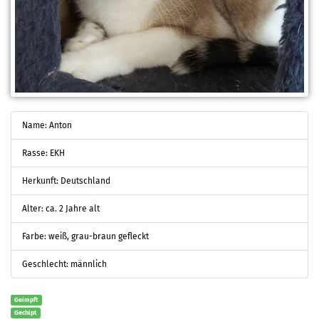
Name: Anton
Rasse: EKH
Herkunft: Deutschland
Alter: ca. 2 Jahre alt
Farbe: weiß, grau-braun gefleckt
Geschlecht: männlich
Geimpft
Gechipt