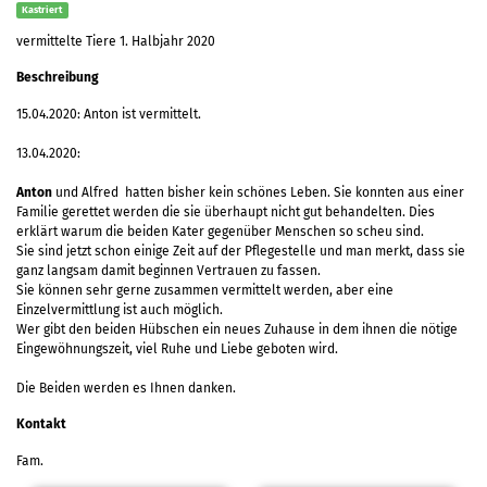
Kastriert
vermittelte Tiere 1. Halbjahr 2020
Beschreibung
15.04.2020: Anton ist vermittelt.
13.04.2020:
Anton
und Alfred hatten bisher kein schönes Leben. Sie konnten aus einer
Familie gerettet werden die sie überhaupt nicht gut behandelten. Dies
erklärt warum die beiden Kater gegenüber Menschen so scheu sind.
Sie sind jetzt schon einige Zeit auf der Pflegestelle und man merkt, dass sie
ganz langsam damit beginnen Vertrauen zu fassen.
Sie können sehr gerne zusammen vermittelt werden, aber eine
Einzelvermittlung ist auch möglich.
Wer gibt den beiden Hübschen ein neues Zuhause in dem ihnen die nötige
Eingewöhnungszeit, viel Ruhe und Liebe geboten wird.
Die Beiden werden es Ihnen danken.
Kontakt
Fam.