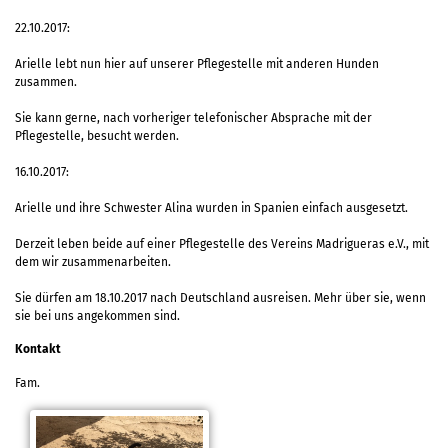
22.10.2017:
Arielle lebt nun hier auf unserer Pflegestelle mit anderen Hunden
zusammen.
Sie kann gerne, nach vorheriger telefonischer Absprache mit der
Pflegestelle, besucht werden.
16.10.2017:
Arielle und ihre Schwester Alina wurden in Spanien einfach ausgesetzt.
Derzeit leben beide auf einer Pflegestelle des Vereins Madrigueras e.V., mit
dem wir zusammenarbeiten.
Sie dürfen am 18.10.2017 nach Deutschland ausreisen. Mehr über sie, wenn
sie bei uns angekommen sind.
Kontakt
Fam.