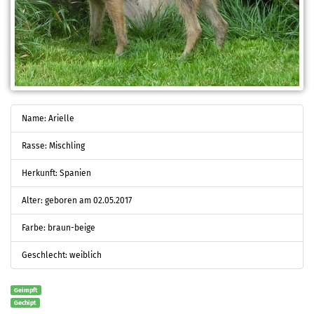
Name: Arielle
Rasse: Mischling
Herkunft: Spanien
Alter: geboren am 02.05.2017
Farbe: braun-beige
Geschlecht: weiblich
Geimpft
Gechipt