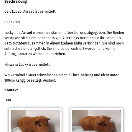
Beschreibung
08.01.2020: Asrael ist vermittelt.
02.12.2019
Locky und
Asrael
wurden umständehalber bei uns abgegeben. Die Beiden
vertragen sich nicht besonders gut. Allerdings mussten sie ihr Leben bis
dato trotzdem zusammen in einem kleinen Käfig verbringen. Sie sind noch
sehr scheu und ängstlich. Sie sind beide kastriert worden und können
Anfang Januar zu Weibchen umziehen.
Hinweis: Locky ist vermittelt.
Wir vermitteln Meerschweinchen nicht in Einzelhaltung und nicht unter
180cm Käfiggrösse zzgl. Auslauf.
Kontakt
Fam.