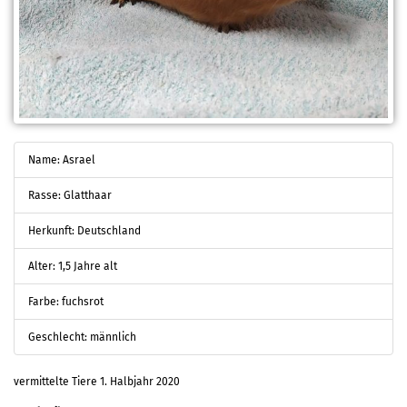
Name: Asrael
Rasse: Glatthaar
Herkunft: Deutschland
Alter: 1,5 Jahre alt
Farbe: fuchsrot
Geschlecht: männlich
vermittelte Tiere 1. Halbjahr 2020