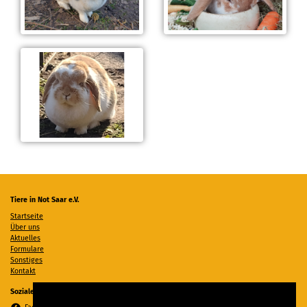
Tiere in Not Saar e.V.
Startseite
Über uns
Aktuelles
Formulare
Sonstiges
Kontakt
Soziale Medien