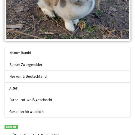
Name: Bambi
Rasse: Zwergwidder
Herkunft: Deutschland
Alter:
Farbe: rot-weiß gescheckt
Geschlecht: weiblich
Geimpft