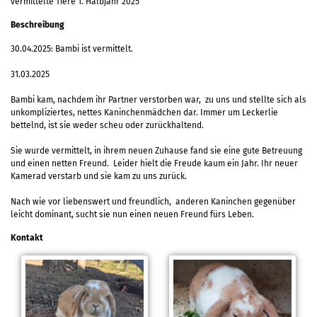
vermittelte Tiere 1. Halbjahr 2025
Beschreibung
30.04.2025: Bambi ist vermittelt.
31.03.2025
Bambi kam, nachdem ihr Partner verstorben war, zu uns und stellte sich als
unkompliziertes, nettes Kaninchenmädchen dar. Immer um Leckerlie
bettelnd, ist sie weder scheu oder zurückhaltend.
Sie wurde vermittelt, in ihrem neuen Zuhause fand sie eine gute Betreuung
und einen netten Freund. Leider hielt die Freude kaum ein Jahr. Ihr neuer
Kamerad verstarb und sie kam zu uns zurück.
Nach wie vor liebenswert und freundlich, anderen Kaninchen gegenüber
leicht dominant, sucht sie nun einen neuen Freund fürs Leben.
Kontakt