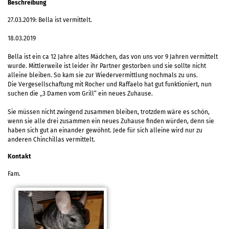
Beschreibung
27.03.2019: Bella ist vermittelt.
18.03.2019
Bella ist ein ca 12 Jahre altes Mädchen, das von uns vor 9 Jahren vermittelt
wurde. Mittlerweile ist leider ihr Partner gestorben und sie sollte nicht
alleine bleiben. So kam sie zur Wiedervermittlung nochmals zu uns.
Die Vergesellschaftung mit Rocher und Raffaelo hat gut funktioniert, nun
suchen die „3 Damen vom Grill“ ein neues Zuhause.
Sie müssen nicht zwingend zusammen bleiben, trotzdem wäre es schön,
wenn sie alle drei zusammen ein neues Zuhause finden würden, denn sie
haben sich gut an einander gewöhnt. Jede für sich alleine wird nur zu
anderen Chinchillas vermittelt.
Kontakt
Fam.