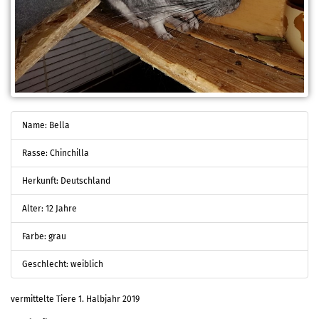
Name: Bella
Rasse: Chinchilla
Herkunft: Deutschland
Alter: 12 Jahre
Farbe: grau
Geschlecht: weiblich
vermittelte Tiere 1. Halbjahr 2019