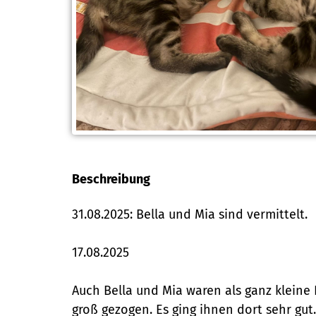
Beschreibung
31.08.2025: Bella und Mia sind vermittelt.
17.08.2025
Auch Bella und Mia waren als ganz kleine 
groß gezogen. Es ging ihnen dort sehr gu