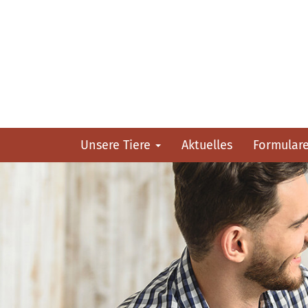
Unsere Tiere
Aktuelles
Formular