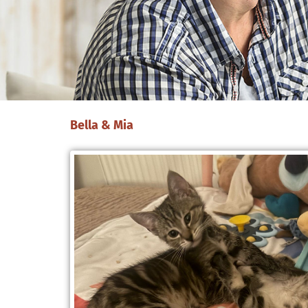
Bella & Mia