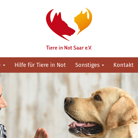
e
Hilfe für Tiere in Not
Sonstiges
Kontakt