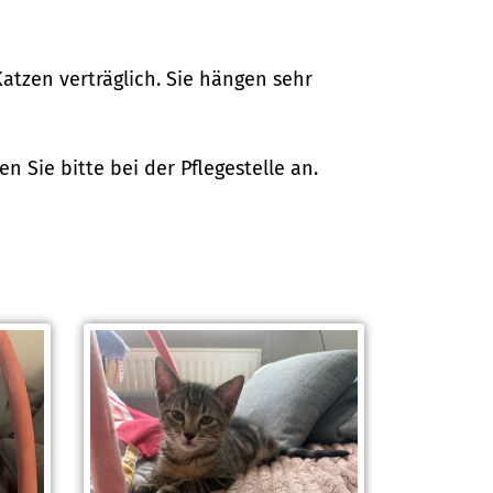
tzen verträglich. Sie hängen sehr
Sie bitte bei der Pflegestelle an.