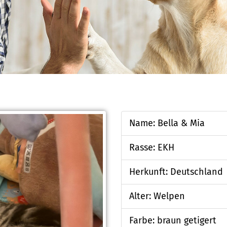
Name: Bella & Mia
Rasse: EKH
Herkunft: Deutschland
Alter: Welpen
Farbe: braun getigert