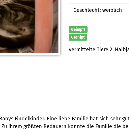
Geschlecht: weiblich
Geimpft
Gechipt
vermittelte Tiere 2. Halbj
Babys Findelkinder. Eine liebe Familie hat sich sehr 
t. Zu ihrem größten Bedauern konnte die Familie die be