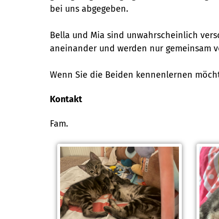
bei uns abgegeben.
Bella und Mia sind unwahrscheinlich ver
aneinander und werden nur gemeinsam ve
Wenn Sie die Beiden kennenlernen möchte
Kontakt
Fam.