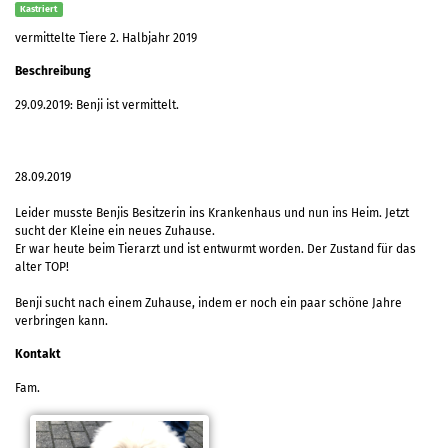
Kastriert
vermittelte Tiere 2. Halbjahr 2019
Beschreibung
29.09.2019: Benji ist vermittelt.
28.09.2019
Leider musste Benjis Besitzerin ins Krankenhaus und nun ins Heim. Jetzt
sucht der Kleine ein neues Zuhause.
Er war heute beim Tierarzt und ist entwurmt worden. Der Zustand für das
alter TOP!
Benji sucht nach einem Zuhause, indem er noch ein paar schöne Jahre
verbringen kann.
Kontakt
Fam.