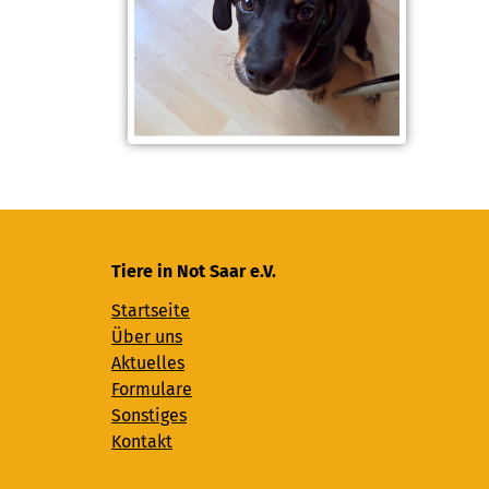
Tiere in Not Saar e.V.
Startseite
Über uns
Aktuelles
Formulare
Sonstiges
Kontakt