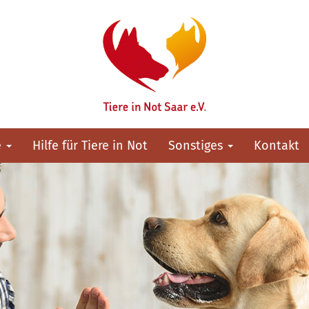
e
Hilfe für Tiere in Not
Sonstiges
Kontakt