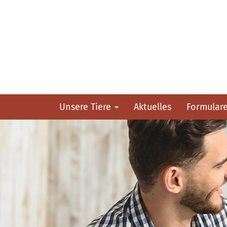
Unsere Tiere
Aktuelles
Formular