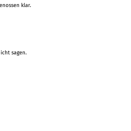
enossen klar.
icht sagen.