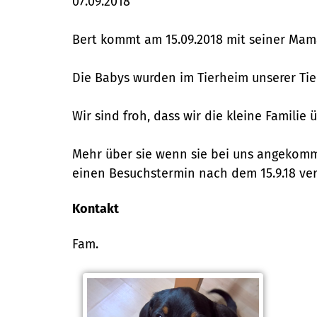
07.09.2018
Bert kommt am 15.09.2018 mit seiner Mama
Die Babys wurden im Tierheim unserer Tie
Wir sind froh, dass wir die kleine Famil
Mehr über sie wenn sie bei uns angekomme
einen Besuchstermin nach dem 15.9.18 ve
Kontakt
Fam.