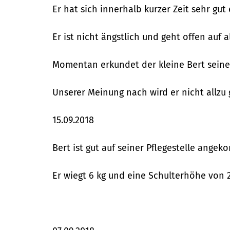
Er hat sich innerhalb kurzer Zeit sehr gu
Er ist nicht ängstlich und geht offen auf al
Momentan erkundet der kleine Bert seine
Unserer Meinung nach wird er nicht allzu
15.09.2018
Bert ist gut auf seiner Pflegestelle ange
Er wiegt 6 kg und eine Schulterhöhe von 