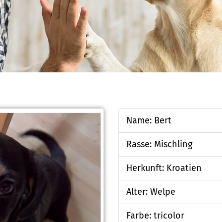
Name: Bert
Rasse: Mischling
Herkunft: Kroatien
Alter: Welpe
Farbe: tricolor