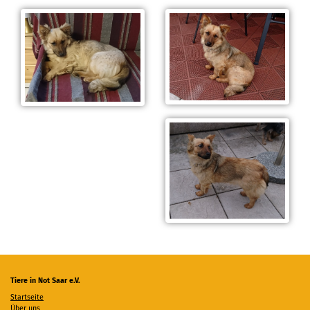
Tiere in Not Saar e.V.
Startseite
Über uns