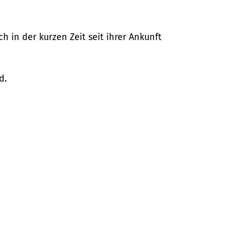
h in der kurzen Zeit seit ihrer Ankunft
d.