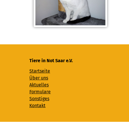
Tiere in Not Saar e.V.
Startseite
Über uns
Aktuelles
Formulare
Sonstiges
Kontakt