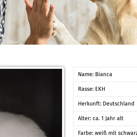
Name: Bianca
Rasse: EKH
Herkunft: Deutschland
Alter: ca. 1 Jahr alt
Farbe: weiß mit schwar