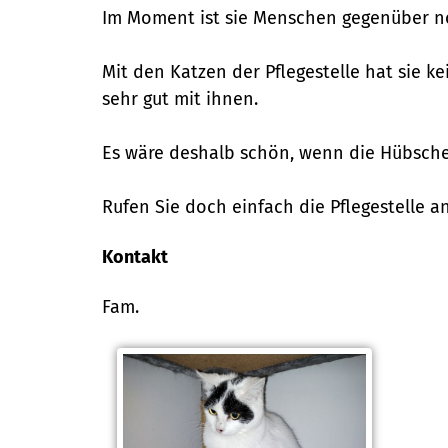
Im Moment ist sie Menschen gegenüber no
Mit den Katzen der Pflegestelle hat sie ke
sehr gut mit ihnen.
Es wäre deshalb schön, wenn die Hübsche
Rufen Sie doch einfach die Pflegestelle 
Kontakt
Fam.