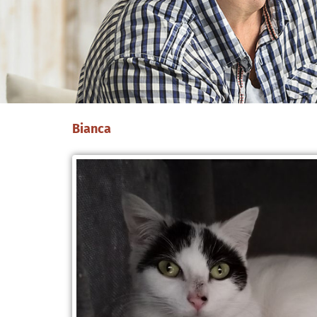
Bianca