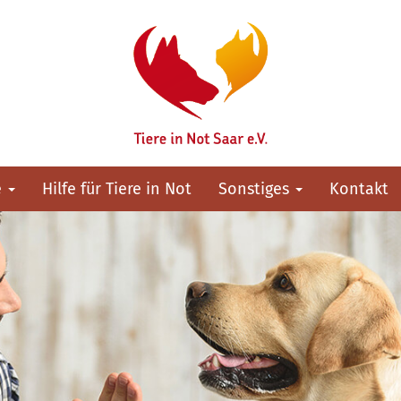
e
Hilfe für Tiere in Not
Sonstiges
Kontakt