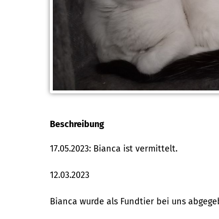
Beschreibung
17.05.2023: Bianca ist vermittelt.
12.03.2023
Bianca wurde als Fundtier bei uns abgege