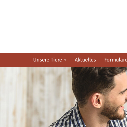
Unsere Tiere
Aktuelles
Formular