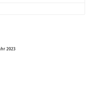
ahr 2023