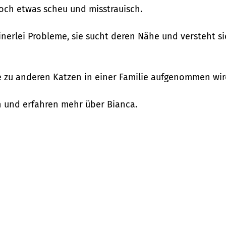
ch etwas scheu und misstrauisch.
inerlei Probleme, sie sucht deren Nähe und versteht sic
 zu anderen Katzen in einer Familie aufgenommen wir
an und erfahren mehr über Bianca.