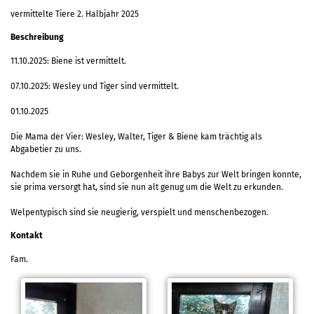
vermittelte Tiere 2. Halbjahr 2025
Beschreibung
11.10.2025: Biene ist vermittelt.
07.10.2025: Wesley und Tiger sind vermittelt.
01.10.2025
Die Mama der Vier: Wesley, Walter, Tiger & Biene kam trächtig als
Abgabetier zu uns.
Nachdem sie in Ruhe und Geborgenheit ihre Babys zur Welt bringen konnte,
sie prima versorgt hat, sind sie nun alt genug um die Welt zu erkunden.
Welpentypisch sind sie neugierig, verspielt und menschenbezogen.
Kontakt
Fam.