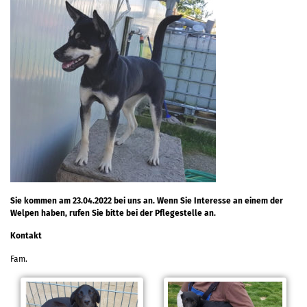
Sie kommen am 23.04.2022 bei uns an. Wenn Sie Interesse an einem der
Welpen haben, rufen Sie bitte bei der Pflegestelle an.
Kontakt
Fam.