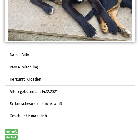
Name: Billy
Rasse: Mischling
Herkunft: Kroatien
Alter: geboren am 14.12.2021
Farbe: schwarz mit etwas weiß
Geschlecht: männlich
Geimpft
Gechipt