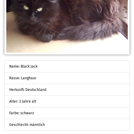
Name: Black Jack
Rasse: Langhaar
Herkunft: Deutschland
Alter: 3 Jahre alt
Farbe: schwarz
Geschlecht: männlich