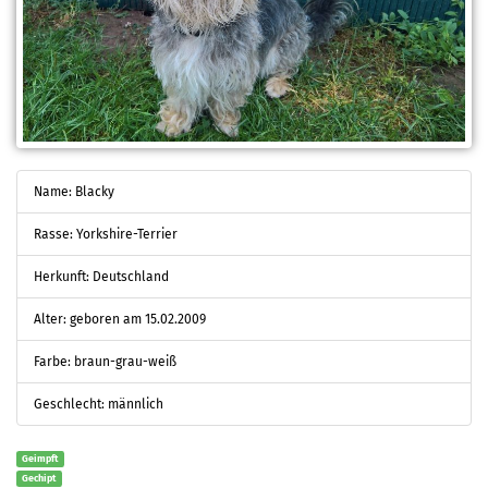
Name: Blacky
Rasse: Yorkshire-Terrier
Herkunft: Deutschland
Alter: geboren am 15.02.2009
Farbe: braun-grau-weiß
Geschlecht: männlich
Geimpft
Gechipt