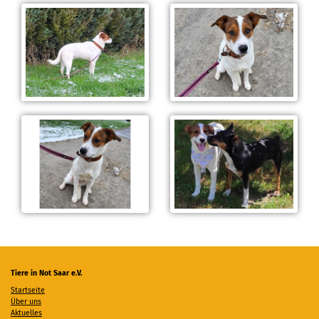
Tiere in Not Saar e.V.
Startseite
Über uns
Aktuelles