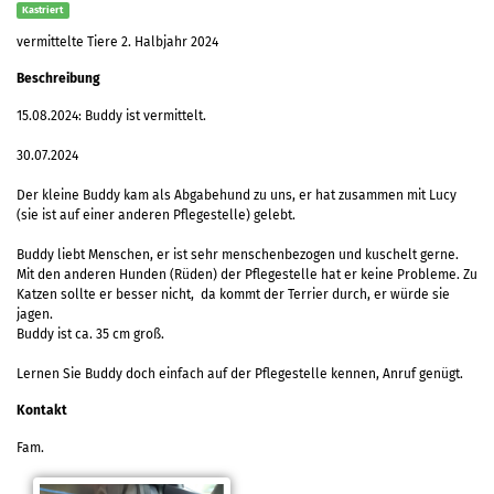
Kastriert
vermittelte Tiere 2. Halbjahr 2024
Beschreibung
15.08.2024: Buddy ist vermittelt.
30.07.2024
Der kleine Buddy kam als Abgabehund zu uns, er hat zusammen mit Lucy
(sie ist auf einer anderen Pflegestelle) gelebt.
Buddy liebt Menschen, er ist sehr menschenbezogen und kuschelt gerne.
Mit den anderen Hunden (Rüden) der Pflegestelle hat er keine Probleme. Zu
Katzen sollte er besser nicht, da kommt der Terrier durch, er würde sie
jagen.
Buddy ist ca. 35 cm groß.
Lernen Sie Buddy doch einfach auf der Pflegestelle kennen, Anruf genügt.
Kontakt
Fam.