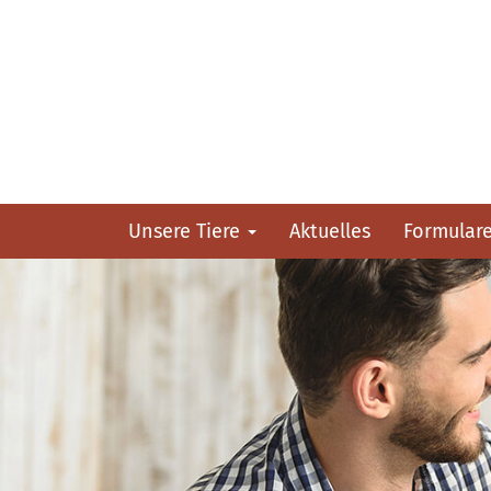
Unsere Tiere
Aktuelles
Formular