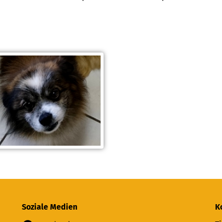
Soziale Medien
K