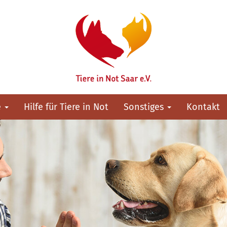
e
Hilfe für Tiere in Not
Sonstiges
Kontakt