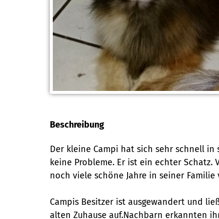
Beschreibung
Der kleine Campi hat sich sehr schnell in
keine Probleme. Er ist ein echter Schatz.
noch viele schöne Jahre in seiner Familie
Campis Besitzer ist ausgewandert und li
alten Zuhause auf.Nachbarn erkannten ihn