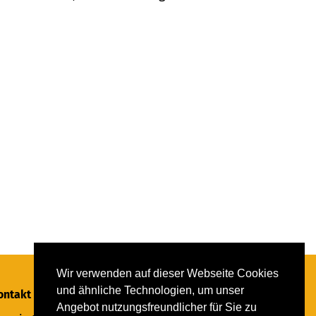
Wir verwenden auf dieser Webseite Cookies
und ähnliche Technologien, um unser
ontakt
Angebot nutzungsfreundlicher für Sie zu