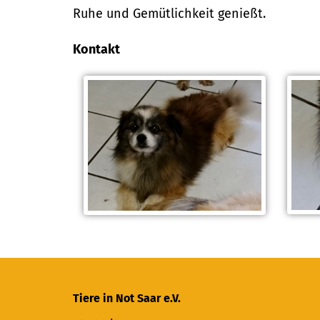
Ruhe und Gemütlichkeit genießt.
Kontakt
Tiere in Not Saar e.V.