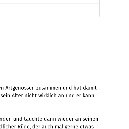
reren Artgenossen zusammen und hat damit
sein Alter nicht wirklich an und er kann
wunden und tauchte dann wieder an seinem
dlicher Rüde, der auch mal gerne etwas