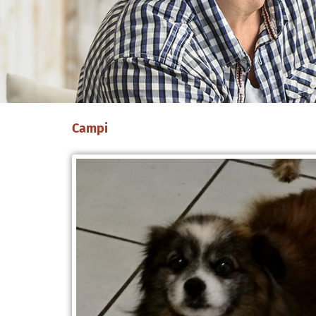
Campi