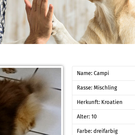
Name: Campi
Rasse: Mischling
Herkunft: Kroatien
Alter: 10
Farbe: dreifarbig