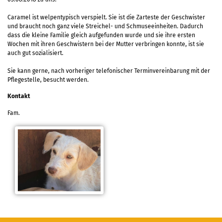
Caramel ist welpentypisch verspielt. Sie ist die Zarteste der Geschwister
und braucht noch ganz viele Streichel- und Schmuseeinheiten. Dadurch
dass die kleine Familie gleich aufgefunden wurde und sie ihre ersten
Wochen mit ihren Geschwistern bei der Mutter verbringen konnte, ist sie
auch gut sozialisiert.
Sie kann gerne, nach vorheriger telefonischer Terminvereinbarung mit der
Pflegestelle, besucht werden.
Kontakt
Fam.