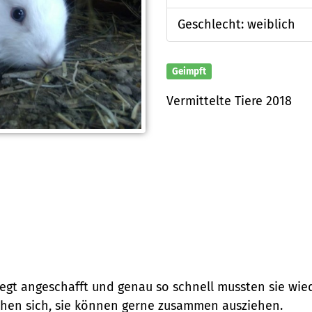
Geschlecht: weiblich
Geimpft
Vermittelte Tiere 2018
gt angeschafft und genau so schnell mussten sie wied
hen sich, sie können gerne zusammen ausziehen.