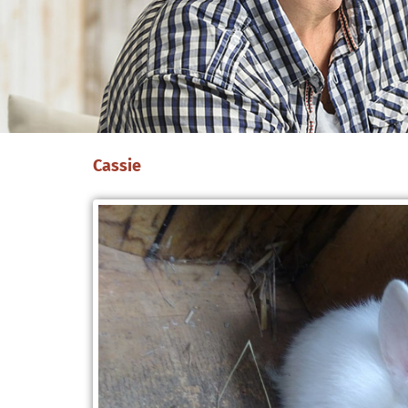
Cassie