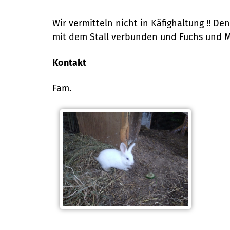
Wir vermitteln nicht in Käfighaltung !! 
mit dem Stall verbunden und Fuchs und M
Kontakt
Fam.