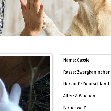
Name: Cassie
Rasse: Zwergkaninchen
Herkunft: Deutschland
Alter: 8 Wochen
Farbe: weiß