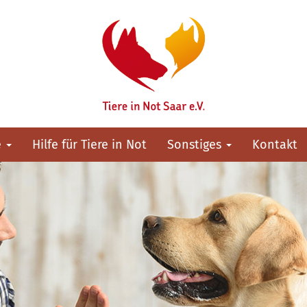
e
Hilfe für Tiere in Not
Sonstiges
Kontakt