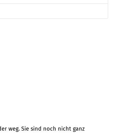
er weg. Sie sind noch nicht ganz