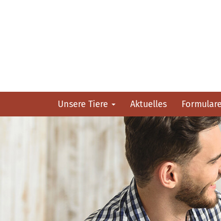
Unsere Tiere
Aktuelles
Formular