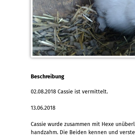
Beschreibung
02.08.2018 Cassie ist vermittelt.
13.06.2018
Cassie wurde zusammen mit Hexe unüberle
handzahm. Die Beiden kennen und verste