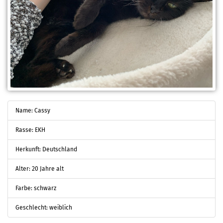
Name: Cassy
Rasse: EKH
Herkunft: Deutschland
Alter: 20 Jahre alt
Farbe: schwarz
Geschlecht: weiblich