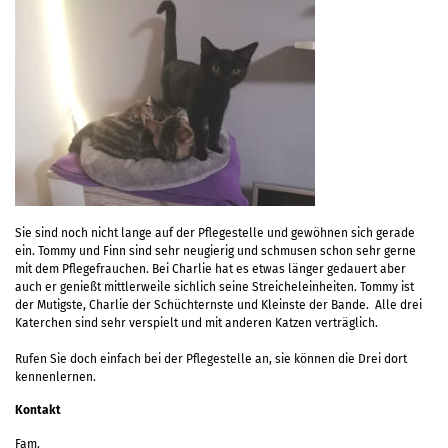
Sie sind noch nicht lange auf der Pflegestelle und gewöhnen sich gerade
ein. Tommy und Finn sind sehr neugierig und schmusen schon sehr gerne
mit dem Pflegefrauchen. Bei Charlie hat es etwas länger gedauert aber
auch er genießt mittlerweile sichlich seine Streicheleinheiten. Tommy ist
der Mutigste, Charlie der Schüchternste und Kleinste der Bande. Alle drei
Katerchen sind sehr verspielt und mit anderen Katzen verträglich.
Rufen Sie doch einfach bei der Pflegestelle an, sie können die Drei dort
kennenlernen.
Kontakt
Fam.