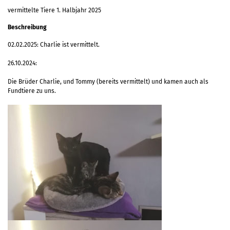
vermittelte Tiere 1. Halbjahr 2025
Beschreibung
02.02.2025: Charlie ist vermittelt.
26.10.2024:
Die Brüder Charlie, und Tommy (bereits vermittelt) und kamen auch als
Fundtiere zu uns.