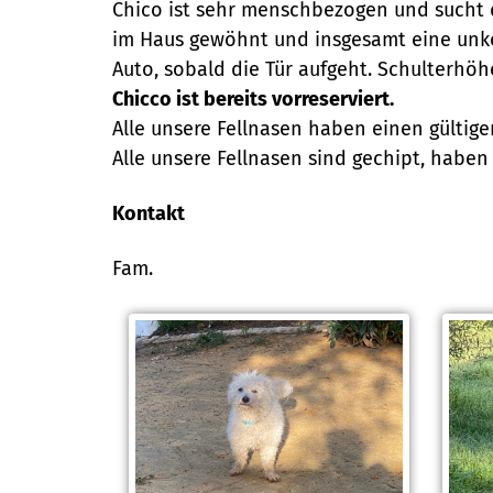
Chico ist sehr menschbezogen und sucht d
im Haus gewöhnt und insgesamt eine unkom
Auto, sobald die Tür aufgeht. Schulterhöh
Chicco ist bereits vorreserviert.
Alle unsere Fellnasen haben einen gültig
Alle unsere Fellnasen sind gechipt, habe
Kontakt
Fam.