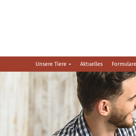
Unsere Tiere
Aktuelles
Formular