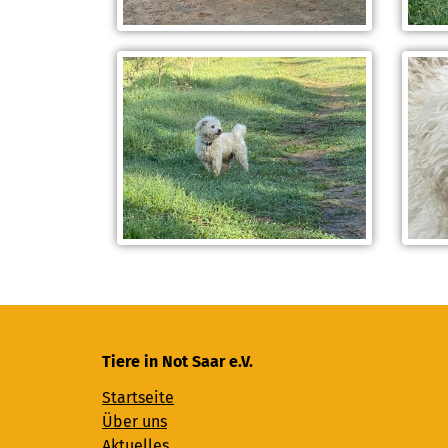
Tiere in Not Saar e.V.
Startseite
Über uns
Aktuelles