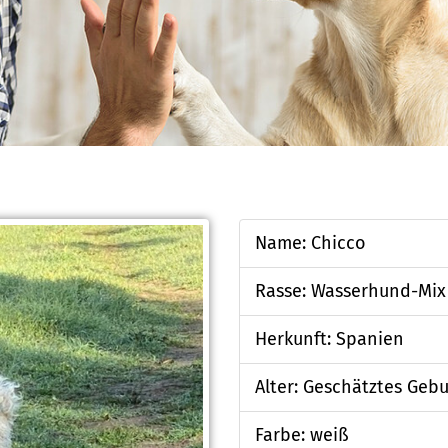
Name: Chicco
Rasse: Wasserhund-Mix
Herkunft: Spanien
Alter: Geschätztes Gebu
Farbe: weiß