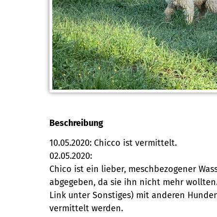
Beschreibung
10.05.2020: Chicco ist vermittelt.
02.05.2020:
Chico ist ein lieber, meschbezogener Was
abgegeben, da sie ihn nicht mehr wollten.
Link unter Sonstiges) mit anderen Hunden 
vermittelt werden.