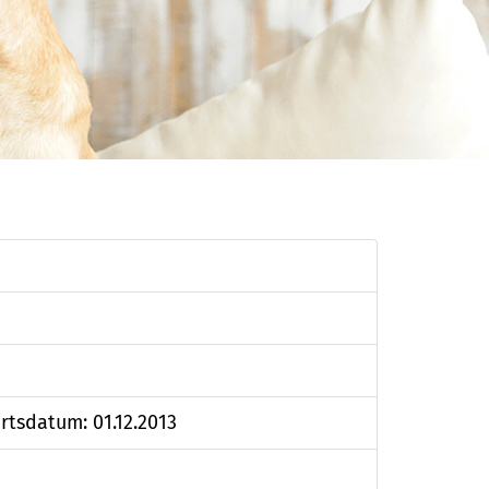
rtsdatum: 01.12.2013