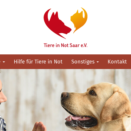
e
Hilfe für Tiere in Not
Sonstiges
Kontakt