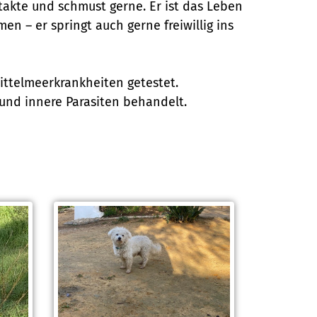
takte und schmust gerne. Er ist das Leben
n – er springt auch gerne freiwillig ins
ittelmeerkrankheiten getestet.
 und innere Parasiten behandelt.