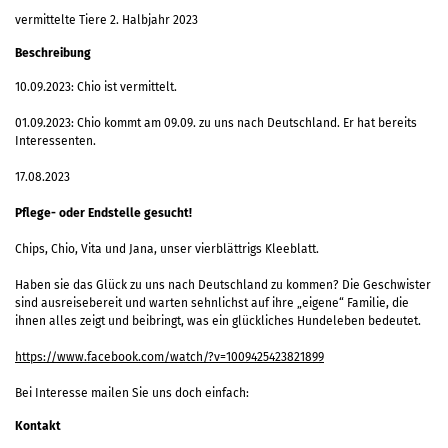
vermittelte Tiere 2. Halbjahr 2023
Beschreibung
10.09.2023: Chio ist vermittelt.
01.09.2023: Chio kommt am 09.09. zu uns nach Deutschland. Er hat bereits
Interessenten.
17.08.2023
Pflege- oder Endstelle gesucht!
Chips, Chio, Vita und Jana, unser vierblättrigs Kleeblatt.
Haben sie das Glück zu uns nach Deutschland zu kommen? Die Geschwister
sind ausreisebereit und warten sehnlichst auf ihre „eigene“ Familie, die
ihnen alles zeigt und beibringt, was ein glückliches Hundeleben bedeutet.
https://www.facebook.com/watch/?v=1009425423821899
Bei Interesse mailen Sie uns doch einfach:
Kontakt