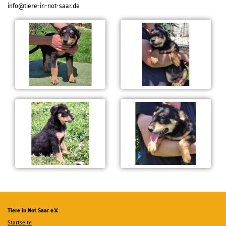
info@tiere-in-not-saar.de
Tiere in Not Saar e.V.
Startseite